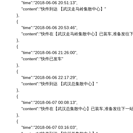
                "time":"2018-06-06 20:51:13",

                "content":"快件到达 【武汉走马岭集散中心】"

            },

            {

                "time":"2018-06-06 20:53:46",

                "content":"快件在【武汉走马岭集散中心】已装车,准备发往下
            },

            {

                "time":"2018-06-06 21:26:00",

                "content":"快件已发车"

            },

            {

                "time":"2018-06-06 22:17:29",

                "content":"快件到达 【武汉总集散中心】"

            },

            {

                "time":"2018-06-07 00:08:13",

                "content":"快件在【武汉总集散中心】已装车,准备发往下一站"
            },

            {

                "time":"2018-06-07 03:16:03",
