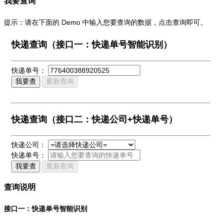
我要查询
提示：请在下面的 Demo 中输入您要查询的数据，点击查询即可。
快递查询（接口一：快递单号智能识别）
快递单号：
我要查
重新查询
快递查询（接口二：快递公司+快递单号）
快递公司：
快递单号：
我要查
重新查询
查询说明
接口一：快递单号智能识别