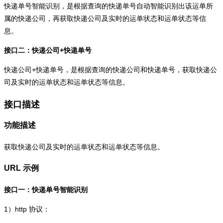
快递单号智能识别，是根据查询的快递单号自动智能识别出该运单所
属的快递公司，再获取快递公司及实时的运单状态和运单状态等信
息。
接口二：快递公司+快递单号
快递公司+快递单号，是根据查询的快递公司和快递单号，获取快递公
司及实时的运单状态和运单状态等信息。
接口描述
功能描述
获取快递公司及实时的运单状态和运单状态等信息。
URL 示例
接口一：快递单号智能识别
1）
http
协议：